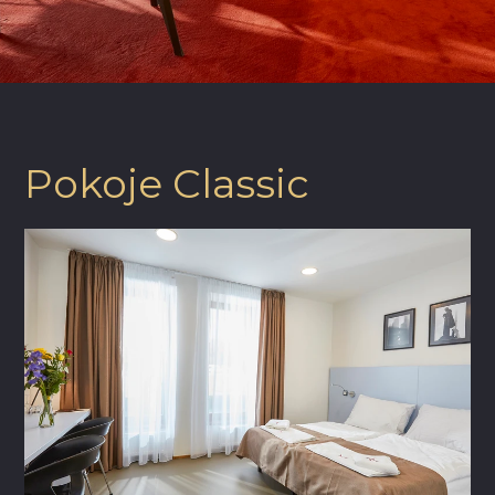
Pokoje Classic