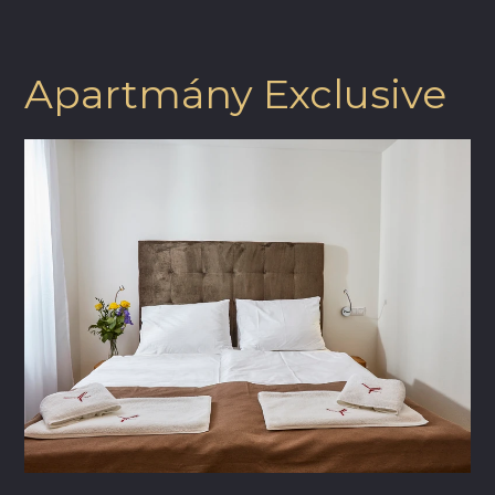
Apartmány Exclusive