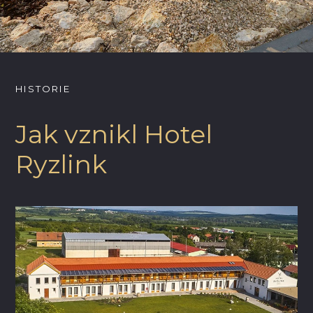
HISTORIE
Jak vznikl Hotel
Ryzlink