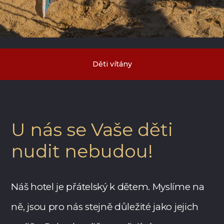
Děti vítány
U nás se Vaše děti
nudit nebudou!
Náš hotel je přátelský k dětem. Myslíme na
ně, jsou pro nás stejně důležité jako jejich