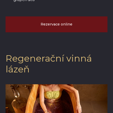
Rezervace online
Regenerační vinná
lázeň