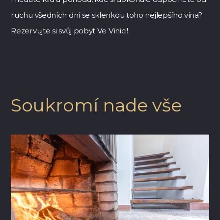
ruchu všedních dní se sklenkou toho nejlepšího vína?
Rezervujte si svůj pobyt Ve Vinici!
Soukromí nade vše