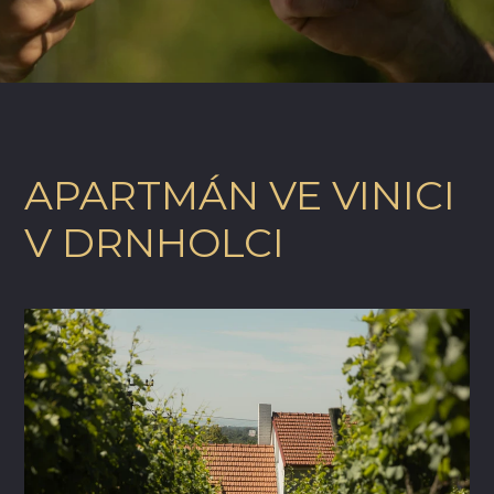
APARTMÁN VE VINICI
V DRNHOLCI