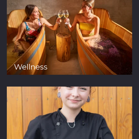
Wellness