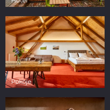
Hotel
Pokoje