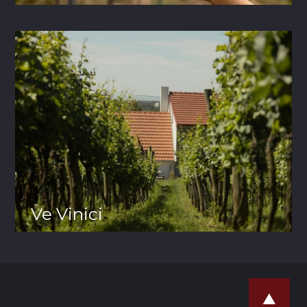
Ve Vinici