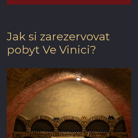
Jak si zarezervovat
pobyt Ve Vinici?