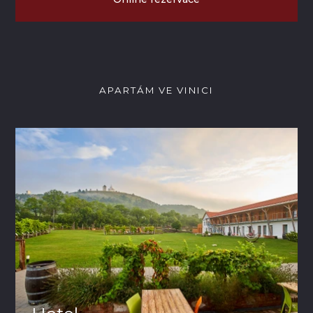
APARTÁM VE VINICI