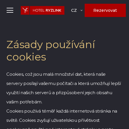
Rezervovat
CZ
Zásady používání
cookies
Cookies, což jsou malá množství dat, která naše
servery posílají vašemu počítači a která umožňují lepší
využití našich serverů a přizpůsobení jejich obsahu
vašim potřebám.
Cookies používá téměř každá internetová stránka na
světě. Cookies zvyšují uživatelskou přívětivost