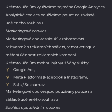
K těmto účelům využíváme zejména Google Analytics.
Analytické cookies používáme pouze na základě
uděleného souhlasu.
Marketingové cookies
Marketingové cookies slouží k zobrazování
relevantních reklamních sdělení, remarketingu a
měření účinnosti reklamních kampaní.
K těmto účelům mohou být využívány služby:
Google Ads,
Meta Platforms (Facebook a Instagram),
Sklik / Seznam.cz.
Marketingové cookies jsou používány pouze na
základě uděleného souhlasu.
Souhlas s používáním cookies