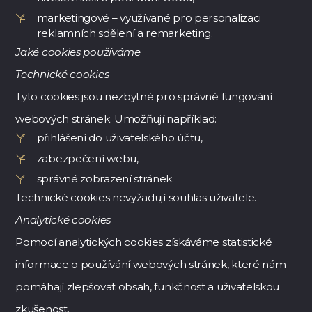
marketingové – využívané pro personalizaci
reklamních sdělení a remarketing.
Jaké cookies používáme
Technické cookies
Tyto cookies jsou nezbytné pro správné fungování
webových stránek. Umožňují například:
přihlášení do uživatelského účtu,
zabezpečení webu,
správné zobrazení stránek.
Technické cookies nevyžadují souhlas uživatele.
Analytické cookies
Pomocí analytických cookies získáváme statistické
informace o používání webových stránek, které nám
pomáhají zlepšovat obsah, funkčnost a uživatelskou
zkušenost.