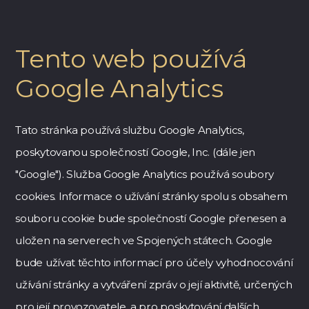
Tento web používá
Google Analytics
Tato stránka používá službu Google Analytics,
poskytovanou společností Google, Inc. (dále jen
"Google"). Služba Google Analytics používá soubory
cookies. Informace o užívání stránky spolu s obsahem
souboru cookie bude společností Google přenesen a
uložen na serverech ve Spojených státech. Google
bude užívat těchto informací pro účely vyhodnocování
užívání stránky a vytváření zpráv o její aktivitě, určených
pro její provozovatele, a pro poskytování dalších