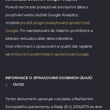
Pokud nechcete poskytovat anonymní data o
používání webu službě Google Analytics,
můžete
použít plugin poskytovaný společností
Google
. Po nainstalování do Vašeho prohlížeče a
aktivaci nebudou dále data odesílána.
Více informací o zpracování a využití dat najdete
ve
smluvních podmínkách společnosti Google
.
INFORMACE O ZPRACOVÁNÍ OSOBNÍCH ÚDAJŮ
ÚVOD
Tento dokument upravuje v souladu s Nařízením
Evropského parlamentu a Rady (EU) 2016/679 ze dne