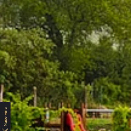
Naše vína