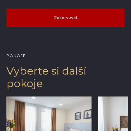
Rezervovat
POKOJE
Vyberte si další
pokoje