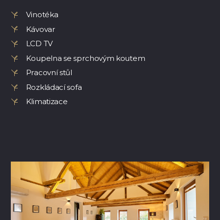
Vinotéka
Kávovar
LCD TV
Koupelna se sprchovým koutem
Pracovní stůl
Rozkládací sofa
Klimatizace