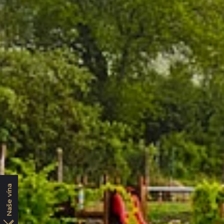
Naše vína