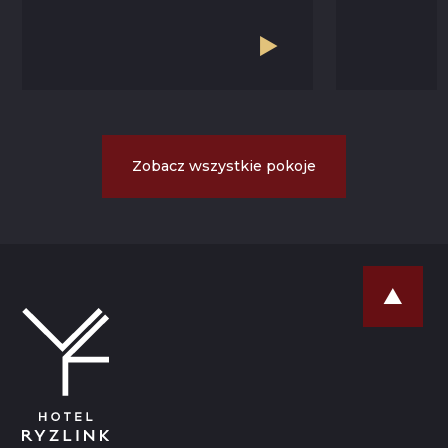
Zobacz wszystkie pokoje