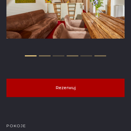
Rezerwuj
POKOJE