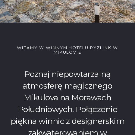
WITAMY W WINNYM HOTELU RYZLINK W
MIKULOVIE
Poznaj niepowtarzalną
atmosferę magicznego
Mikulova na Morawach
Południowych. Połączenie
piękna winnic z designerskim
zakwaterowaniem w