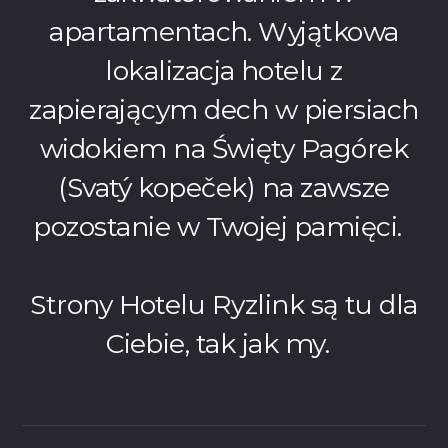
apartamentach. Wyjątkowa
lokalizacja hotelu z
zapierającym dech w piersiach
widokiem na Święty Pagórek
(Svatý kopeček) na zawsze
pozostanie w Twojej pamięci.
Strony Hotelu Ryzlink są tu dla
Ciebie, tak jak my.